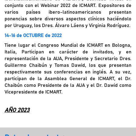
conjunto con el Webinar 2022 de ICMART. Expositores de
varios países ibero-latinoamericanos presentan
ponencias sobre diversos aspectos clínicos haciéndolo
por Uruguay, los Dres. Álvaro Láens y Virginia Rodríguez.
14-16 de OCTUBRE de 2022
Tiene lugar el Congreso Mundial de ICMART en Bologna,
Italia,
Participan en carácter de invitados, y en
representación de la AUA, Presidente y Secretario Dres.
Guillermo Chaibún y Tomas Dawid, los que presentan
respectivamente sus conferencias en inglés. A su vez,
participan de la Asamblea General de ICMART, el Dr.
Chaibún como Presidente de la AUA y el Dr. Dawid como
Vicepresidente de ICMART.
AÑO 2023