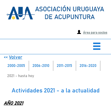
Área para socios
<<
Volver
2000-2005
2006-2010
2011-2015
2016-2020
2021 - hasta hoy
Actividades 2021 - a la actualidad
AÑO 2021