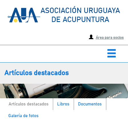
Área para socios
Artículos destacados
Artículos destacados
Libros
Documentos
Galería de fotos